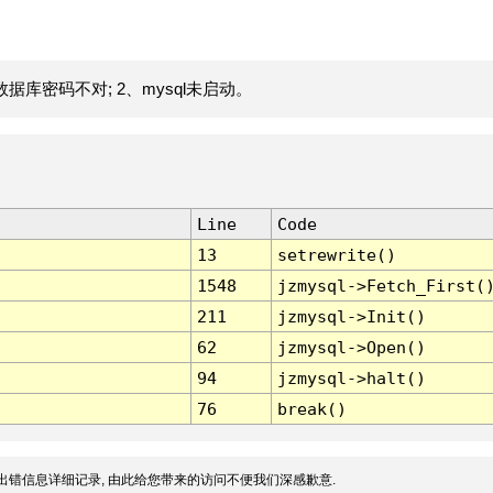
据库密码不对; 2、mysql未启动。
Line
Code
13
setrewrite()
1548
jzmysql->Fetch_First(
211
jzmysql->Init()
62
jzmysql->Open()
94
jzmysql->halt()
76
break()
出错信息详细记录, 由此给您带来的访问不便我们深感歉意.