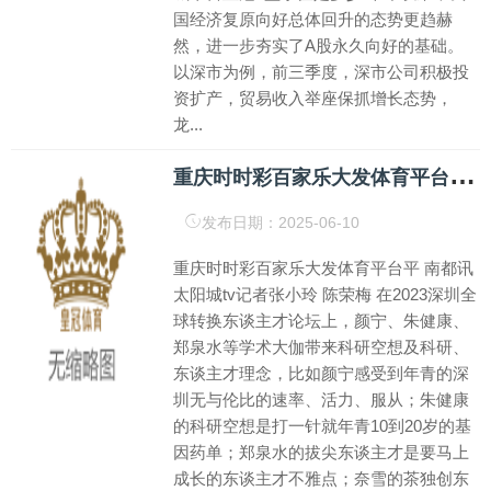
国经济复原向好总体回升的态势更趋赫
然，进一步夯实了A股永久向好的基础。
以深市为例，前三季度，深市公司积极投
资扩产，贸易收入举座保抓增长态势，
龙...
重
庆时时彩百家乐大发体育平台平_深圳全球转换东谈主才论坛召开 颜宁等学术大伽们这么说……
发布日期：2025-06-10
重庆时时彩百家乐大发体育平台平 南都讯
太阳城tv记者张小玲 陈荣梅 在2023深圳全
球转换东谈主才论坛上，颜宁、朱健康、
郑泉水等学术大伽带来科研空想及科研、
东谈主才理念，比如颜宁感受到年青的深
圳无与伦比的速率、活力、服从；朱健康
的科研空想是打一针就年青10到20岁的基
因药单；郑泉水的拔尖东谈主才是要马上
成长的东谈主才不雅点；奈雪的茶独创东