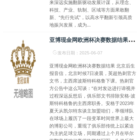
来深远实施翻新驱动发展计谋，从理念、
科技、产业、轨制、区域等方面果敢翻
新、“先行先试”，以高水平翻新引颈高质
地振兴发展，成为...
亚
博现金网欧洲杯决赛数据结果_热刺解老板帅波斯特科格鲁，本赛季率领球队夺得欧联杯冠军
发布日期：2025-06-07
亚博现金网欧洲杯决赛数据结果 北京后生
报音信，北京时候7日凌晨，英超热刺官方
文书，主西席波斯特科格鲁下课。热刺官
方公告中这么写谈：“在对发达进行谛视并
过程深远反想后，俱乐部文书排除安格-波
斯特科格鲁的主西席职务。安格于2023年
夏天从凯尔特东谈主加盟咱们，率领球队
在球场上履历了一段变革时间世界上最大
的博彩公司，重现了俱乐部传统上以紧迫
为主的足球立场，同期通过上个月在毕尔