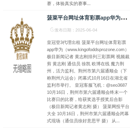
赛，体验真实的赛事...
菠
菜平台网址体育彩票app华为（www.kingofoddsprozone.com）
发布日期：2025-06-04
皇冠登3代理出租 菠菜平台网址体育彩票
app华为（www.kingofoddsprozone.com）
极目新闻记者 黄志刚排列三彩票网 视频裁
剪 黄志刚 通信员 徐凯 欧博在线 魔力荆
州，活力监利。荆州市第六届通顺会（下
称荆州六运会）闭幕式10月16日在湖北省
监利市举行。 皇冠客服飞机：@seo3687
10月16日，荆州市第六届通顺会终末一个
比赛日的比赛，给获奖选手授奖后合影
（极目新闻记者黄志刚 摄） 菠菜网投平台
大全 10月16日，荆州市第六届通顺会闭幕
式现场（通信员徐好意思平 摄） 从...